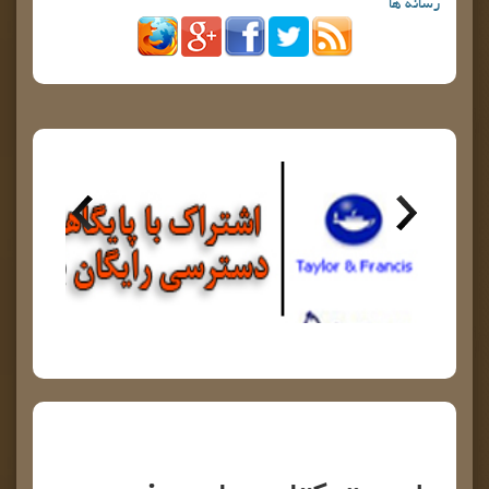
رسانه ها