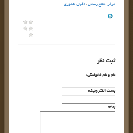
مركز اطلاع رساني
،
اقبال لاهوري
ثبت نظر
نام و نام خانوادگی:
پست الکترونیک:
پیام: