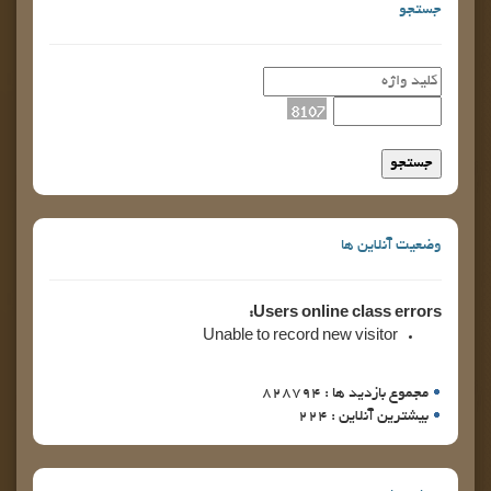
جستجو
وضعیت آنلاین ها
Users online class errors:
Unable to record new visitor
مجموع بازدید ها : 828794
بیشترین آنلاین : 224